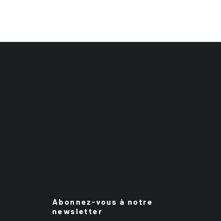
Abonnez-vous à notre
newsletter