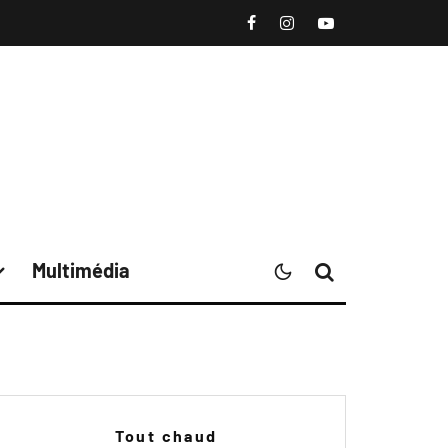
Multimédia
Tout chaud