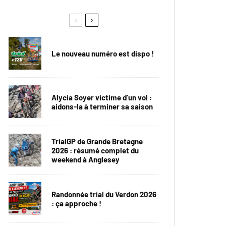
Le nouveau numéro est dispo !
Alycia Soyer victime d’un vol :
aidons-la à terminer sa saison
TrialGP de Grande Bretagne
2026 : résumé complet du
weekend à Anglesey
Randonnée trial du Verdon 2026
: ça approche !