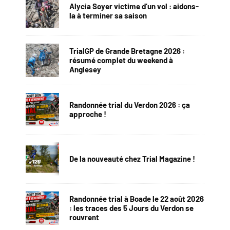
Alycia Soyer victime d’un vol : aidons-
la à terminer sa saison
TrialGP de Grande Bretagne 2026 :
résumé complet du weekend à
Anglesey
Randonnée trial du Verdon 2026 : ça
approche !
De la nouveauté chez Trial Magazine !
Randonnée trial à Boade le 22 août 2026
: les traces des 5 Jours du Verdon se
rouvrent