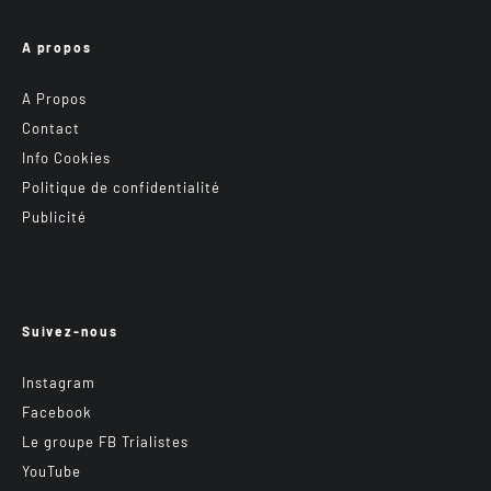
A propos
A Propos
Contact
Info Cookies
Politique de confidentialité
Publicité
Suivez-nous
Instagram
Facebook
Le groupe FB Trialistes
YouTube