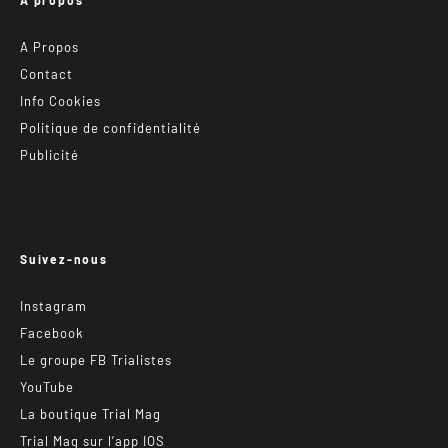
A propos
A Propos
Contact
Info Cookies
Politique de confidentialité
Publicité
Suivez-nous
Instagram
Facebook
Le groupe FB Trialistes
YouTube
La boutique Trial Mag
Trial Mag sur l’app IOS