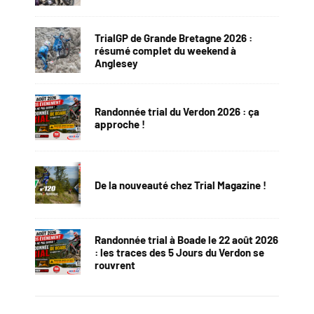
TrialGP de Grande Bretagne 2026 :
résumé complet du weekend à
Anglesey
Randonnée trial du Verdon 2026 : ça
approche !
De la nouveauté chez Trial Magazine !
Randonnée trial à Boade le 22 août 2026
: les traces des 5 Jours du Verdon se
rouvrent