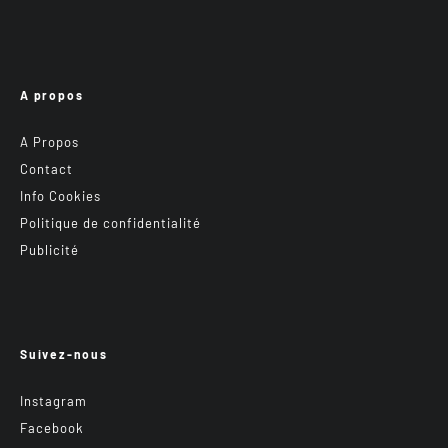
A propos
A Propos
Contact
Info Cookies
Politique de confidentialité
Publicité
Suivez-nous
Instagram
Facebook