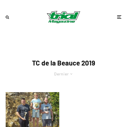
TC de la Beauce 2019
Dernier