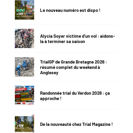
Le nouveau numéro est dispo !
Alycia Soyer victime d’un vol : aidons-
la à terminer sa saison
TrialGP de Grande Bretagne 2026 :
résumé complet du weekend à
Anglesey
Randonnée trial du Verdon 2026 : ça
approche !
De la nouveauté chez Trial Magazine !