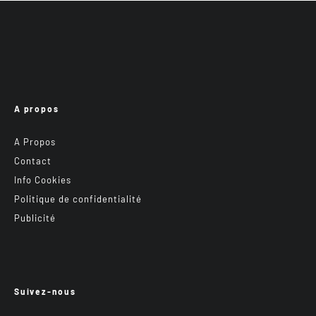
A propos
A Propos
Contact
Info Cookies
Politique de confidentialité
Publicité
Suivez-nous