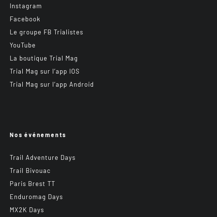
Instagram
Facebook
Le groupe FB Trialistes
YouTube
La boutique Trial Mag
Trial Mag sur l’app IOS
Trial Mag sur l’app Android
Nos événements
Trail Adventure Days
Trail Bivouac
Paris Brest TT
Enduromag Days
MX2K Days