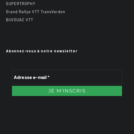
SUPERTROPHY
Grand Rallye VTT TransVerdon
BiiVOUAC VTT
Abonnez-vous à notre newsletter