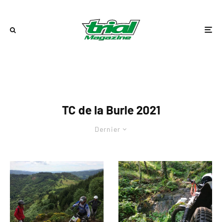
TC de la Burle 2021
Dernier