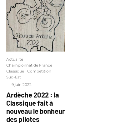
Actualité
Championnat de France
Classique
Compétition
Sud-Est
·
9 juin 2022
Ardèche 2022 : la
Classique fait à
nouveau le bonheur
des pilotes