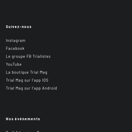
Suivez-nous
Instagram
Facebook
Le groupe FB Trialistes
YouTube
La boutique Trial Mag
Trial Mag sur l’app IOS
Trial Mag sur l’app Android
Nos événements