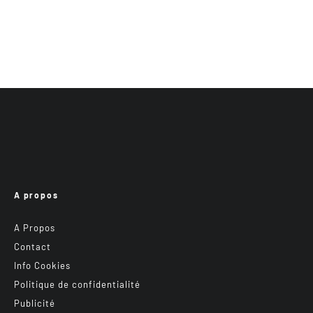
A propos
A Propos
Contact
Info Cookies
Politique de confidentialité
Publicité