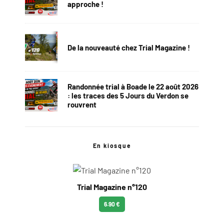
approche !
De la nouveauté chez Trial Magazine !
Randonnée trial à Boade le 22 août 2026
: les traces des 5 Jours du Verdon se
rouvrent
En kiosque
Trial Magazine n°120
6.90 €