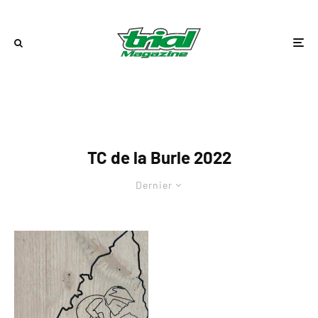
TC de la Burle 2022
Dernier