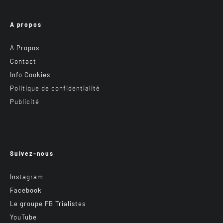
A propos
A Propos
Contact
Info Cookies
Politique de confidentialité
Publicité
Suivez-nous
Instagram
Facebook
Le groupe FB Trialistes
YouTube