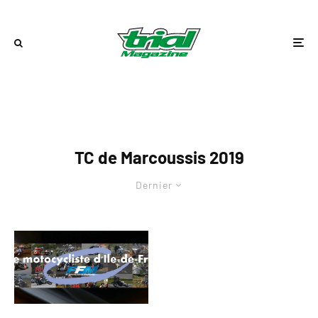
TC de Marcoussis 2019
Dernier