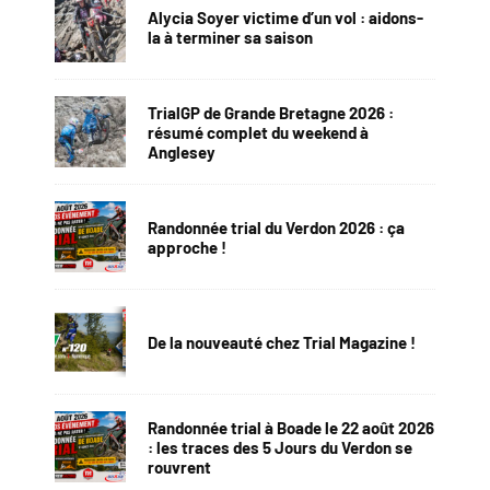
Alycia Soyer victime d’un vol : aidons-
la à terminer sa saison
TrialGP de Grande Bretagne 2026 :
résumé complet du weekend à
Anglesey
Randonnée trial du Verdon 2026 : ça
approche !
De la nouveauté chez Trial Magazine !
Randonnée trial à Boade le 22 août 2026
: les traces des 5 Jours du Verdon se
rouvrent