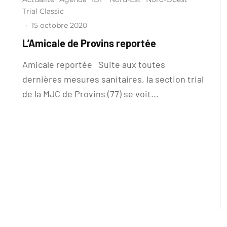
Trial Classic
·
15 octobre 2020
L’Amicale de Provins reportée
Amicale reportée Suite aux toutes
dernières mesures sanitaires, la section trial
de la MJC de Provins (77) se voit...