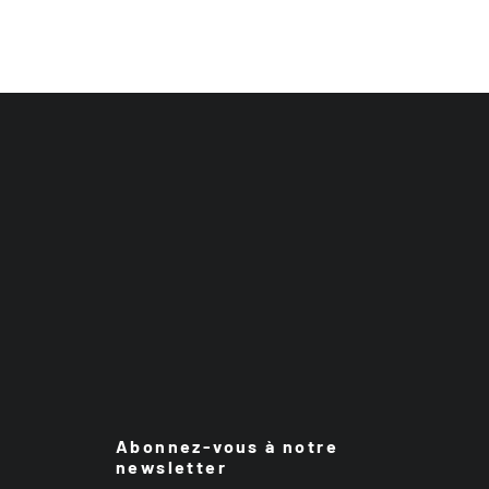
Abonnez-vous à notre
newsletter