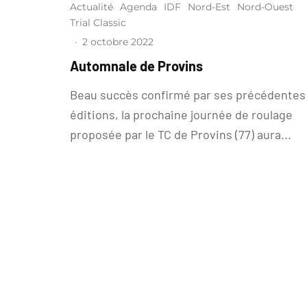
Actualité
Agenda
IDF
Nord-Est
Nord-Ouest
Trial Classic
·
2 octobre 2022
Automnale de Provins
Beau succès confirmé par ses précédentes
éditions, la prochaine journée de roulage
proposée par le TC de Provins (77) aura...