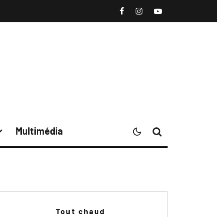
Multimédia
Tout chaud