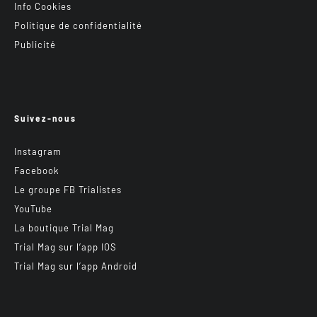
Info Cookies
Politique de confidentialité
Publicité
Suivez-nous
Instagram
Facebook
Le groupe FB Trialistes
YouTube
La boutique Trial Mag
Trial Mag sur l’app IOS
Trial Mag sur l’app Android