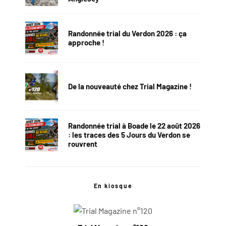
Randonnée trial du Verdon 2026 : ça
approche !
De la nouveauté chez Trial Magazine !
Randonnée trial à Boade le 22 août 2026
: les traces des 5 Jours du Verdon se
rouvrent
En kiosque