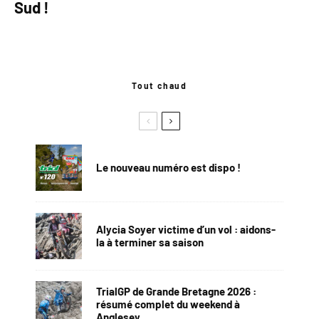
Sud !
Tout chaud
Le nouveau numéro est dispo !
Alycia Soyer victime d’un vol : aidons-
la à terminer sa saison
TrialGP de Grande Bretagne 2026 :
résumé complet du weekend à
Anglesey