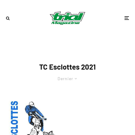
TC Esclottes 2021
Dernier