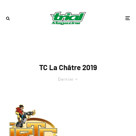
TC La Châtre 2019
Dernier