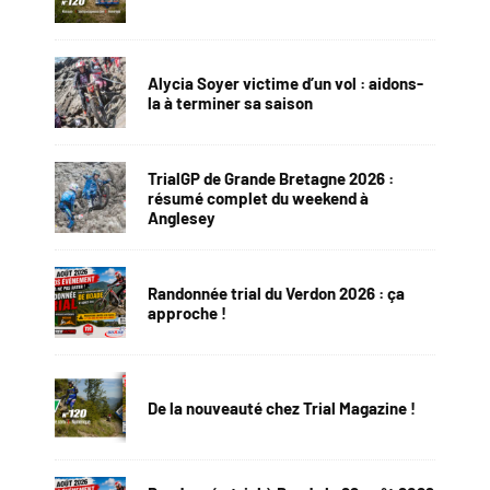
Alycia Soyer victime d’un vol : aidons-
la à terminer sa saison
TrialGP de Grande Bretagne 2026 :
résumé complet du weekend à
Anglesey
Randonnée trial du Verdon 2026 : ça
approche !
De la nouveauté chez Trial Magazine !