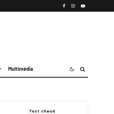
Multimédia
Tout chaud