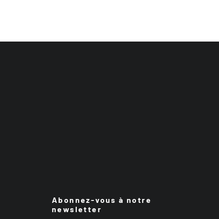
Abonnez-vous à notre
newsletter