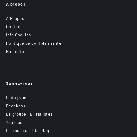
A propos
A Propos
Contact
Info Cookies
Politique de confidentialité
Publicité
Suivez-nous
Instagram
Facebook
Le groupe FB Trialistes
YouTube
La boutique Trial Mag