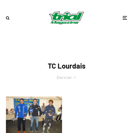
TC Lourdais
Dernier