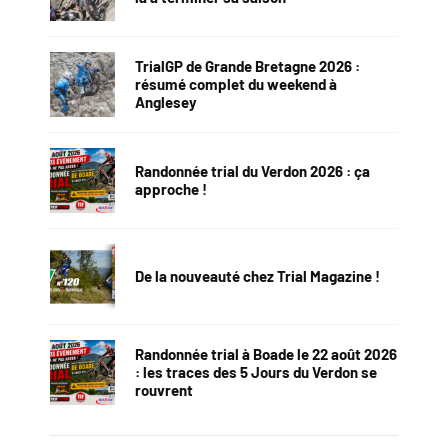
TrialGP de Grande Bretagne 2026 :
résumé complet du weekend à
Anglesey
Randonnée trial du Verdon 2026 : ça
approche !
De la nouveauté chez Trial Magazine !
Randonnée trial à Boade le 22 août 2026
: les traces des 5 Jours du Verdon se
rouvrent