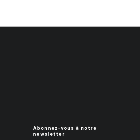
Abonnez-vous à notre
newsletter