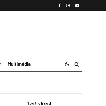
Multimédia
Tout chaud