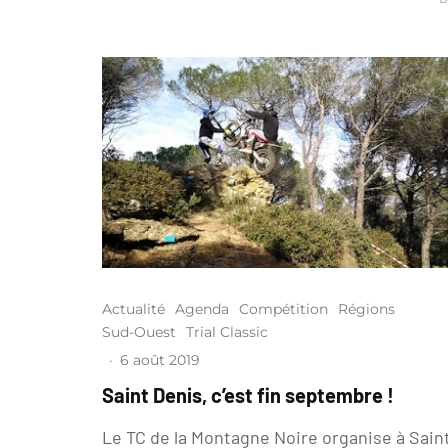
Actualité
Agenda
Compétition
Régions
Sud-Ouest
Trial Classic
·
6 août 2019
Saint Denis, c’est fin septembre !
Le TC de la Montagne Noire organise à Sain