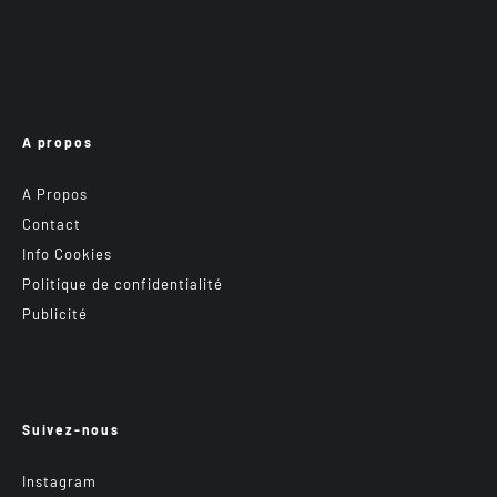
A propos
A Propos
Contact
Info Cookies
Politique de confidentialité
Publicité
Suivez-nous
Instagram