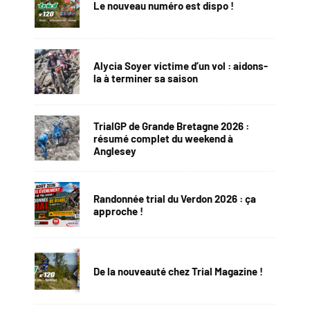
Le nouveau numéro est dispo !
Alycia Soyer victime d’un vol : aidons-
la à terminer sa saison
TrialGP de Grande Bretagne 2026 :
résumé complet du weekend à
Anglesey
Randonnée trial du Verdon 2026 : ça
approche !
De la nouveauté chez Trial Magazine !