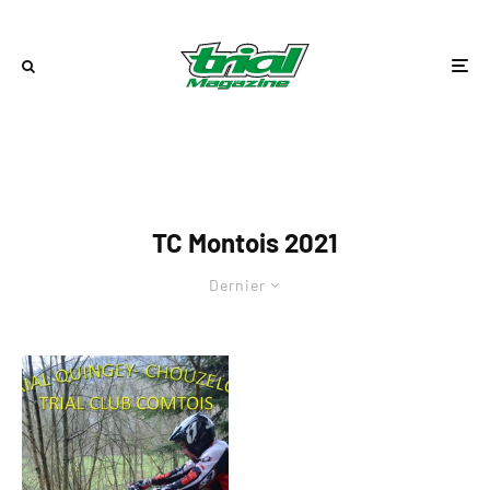
TC Montois 2021
Dernier