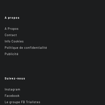
A propos
A Propos
Contact
Info Cookies
Politique de confidentialité
Publicité
Suivez-nous
Instagram
Facebook
Le groupe FB Trialistes