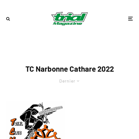
TC Narbonne Cathare 2022
Dernier