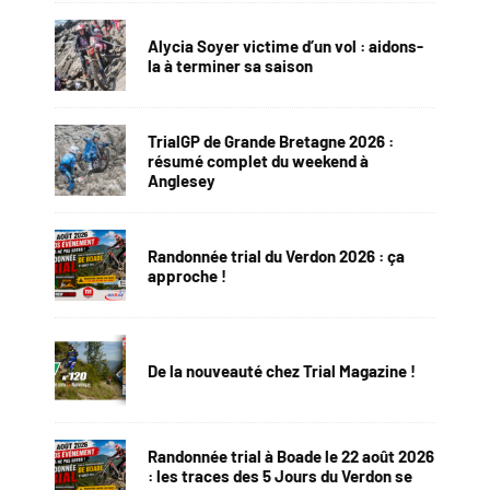
Alycia Soyer victime d’un vol : aidons-
la à terminer sa saison
TrialGP de Grande Bretagne 2026 :
résumé complet du weekend à
Anglesey
Randonnée trial du Verdon 2026 : ça
approche !
De la nouveauté chez Trial Magazine !
Randonnée trial à Boade le 22 août 2026
: les traces des 5 Jours du Verdon se