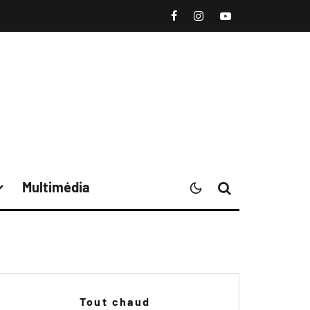
Multimédia
Tout chaud