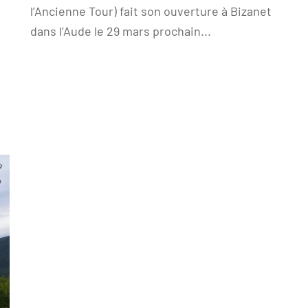
l’Ancienne Tour) fait son ouverture à Bizanet
dans l’Aude le 29 mars prochain...