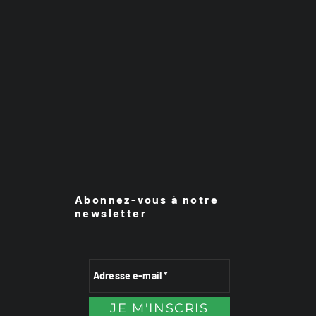
Abonnez-vous à notre
newsletter