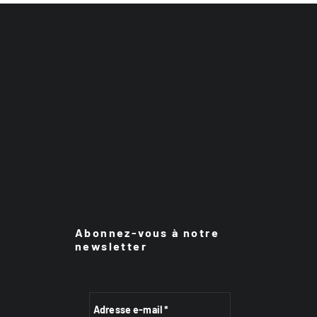
Abonnez-vous à notre
newsletter