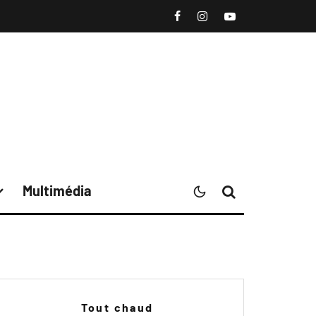
Multimédia
Tout chaud