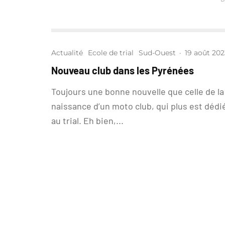
Actualité
Ecole de trial
Sud-Ouest
·
19 août 202
Nouveau club dans les Pyrénées
Toujours une bonne nouvelle que celle de la
naissance d’un moto club, qui plus est dédi
au trial. Eh bien,...