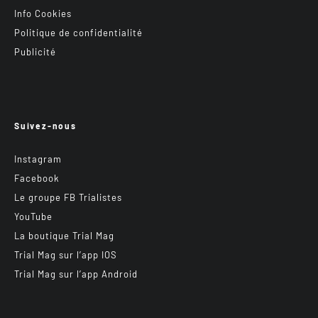
Info Cookies
Politique de confidentialité
Publicité
Suivez-nous
Instagram
Facebook
Le groupe FB Trialistes
YouTube
La boutique Trial Mag
Trial Mag sur l’app IOS
Trial Mag sur l’app Android