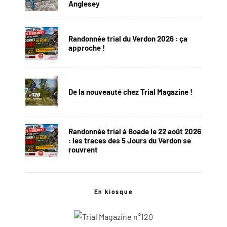
Anglesey
Randonnée trial du Verdon 2026 : ça
approche !
De la nouveauté chez Trial Magazine !
Randonnée trial à Boade le 22 août 2026
: les traces des 5 Jours du Verdon se
rouvrent
En kiosque