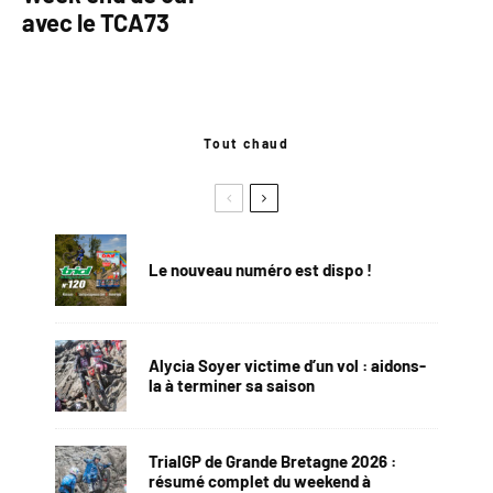
avec le TCA73
Tout chaud
Le nouveau numéro est dispo !
Alycia Soyer victime d’un vol : aidons-
la à terminer sa saison
TrialGP de Grande Bretagne 2026 :
résumé complet du weekend à