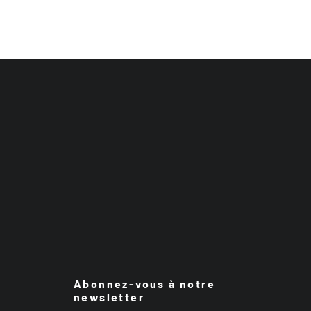
Abonnez-vous à notre
newsletter