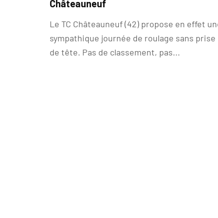
Châteauneuf
Le TC Châteauneuf (42) propose en effet un
sympathique journée de roulage sans prise
de tête. Pas de classement, pas...