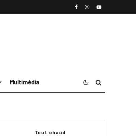
Multimédia
Tout chaud