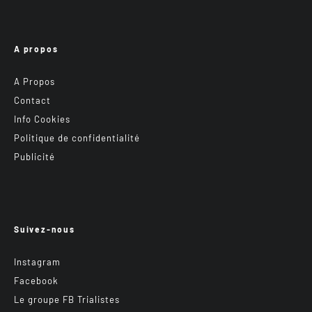
A propos
A Propos
Contact
Info Cookies
Politique de confidentialité
Publicité
Suivez-nous
Instagram
Facebook
Le groupe FB Trialistes