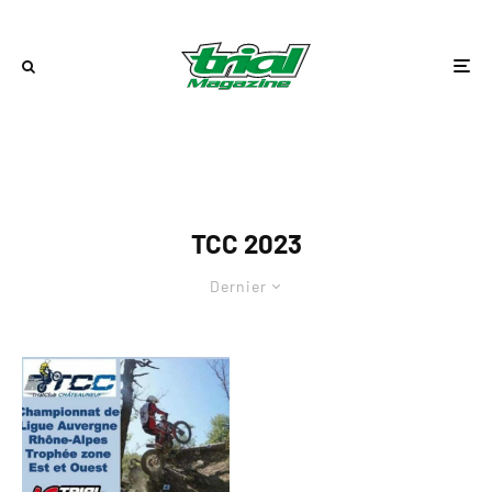
TCC 2023
Dernier