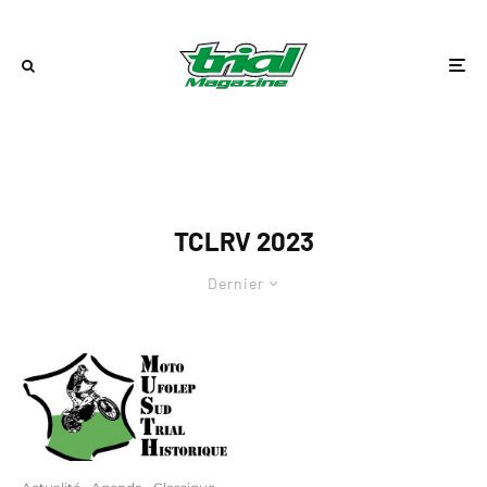
TCLRV 2023
Dernier