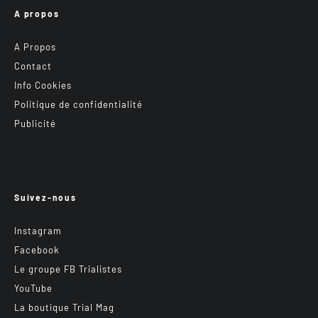
A propos
A Propos
Contact
Info Cookies
Politique de confidentialité
Publicité
Suivez-nous
Instagram
Facebook
Le groupe FB Trialistes
YouTube
La boutique Trial Mag