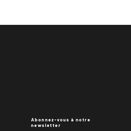
Abonnez-vous à notre
newsletter