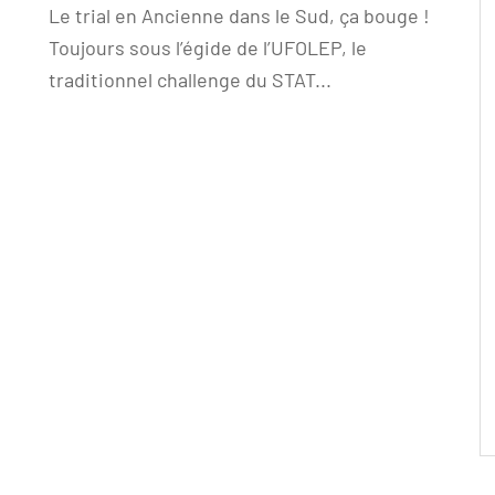
Le trial en Ancienne dans le Sud, ça bouge !
Toujours sous l’égide de l’UFOLEP, le
traditionnel challenge du STAT...