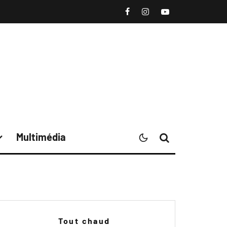
Multimédia
Tout chaud