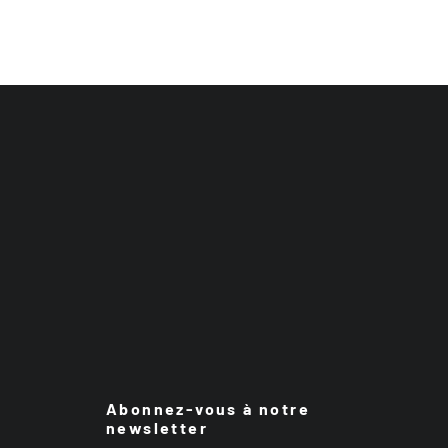
Abonnez-vous à notre
newsletter