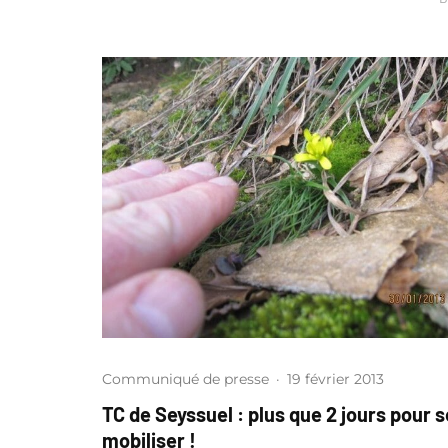
Communiqué de presse
·
19 février 2013
TC de Seyssuel : plus que 2 jours pour s
mobiliser !