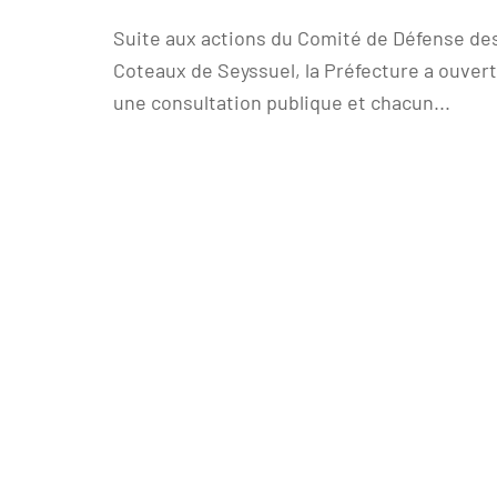
Suite aux actions du Comité de Défense de
Coteaux de Seyssuel, la Préfecture a ouvert
une consultation publique et chacun...