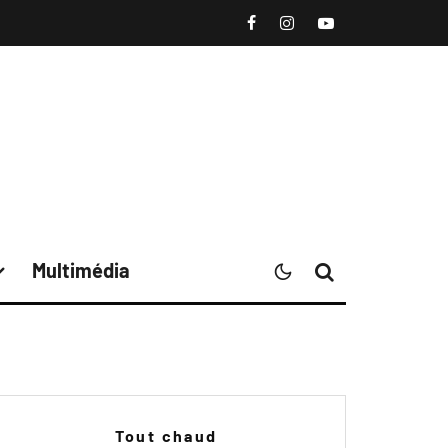
Multimédia
Tout chaud