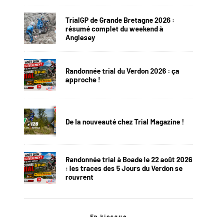
TrialGP de Grande Bretagne 2026 :
résumé complet du weekend à
Anglesey
Randonnée trial du Verdon 2026 : ça
approche !
De la nouveauté chez Trial Magazine !
Randonnée trial à Boade le 22 août 2026
: les traces des 5 Jours du Verdon se
rouvrent
En kiosque