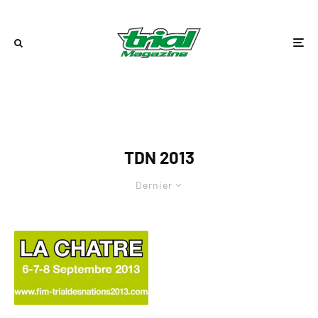
TDN 2013
Dernier