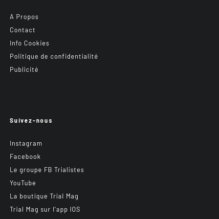
A Propos
Contact
Info Cookies
Politique de confidentialité
Publicité
Suivez-nous
Instagram
Facebook
Le groupe FB Trialistes
YouTube
La boutique Trial Mag
Trial Mag sur l’app IOS