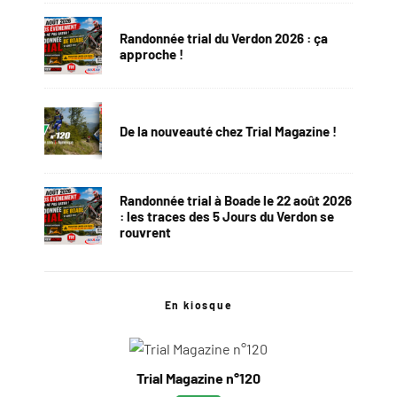
Randonnée trial du Verdon 2026 : ça
approche !
De la nouveauté chez Trial Magazine !
Randonnée trial à Boade le 22 août 2026
: les traces des 5 Jours du Verdon se
rouvrent
En kiosque
Trial Magazine n°120