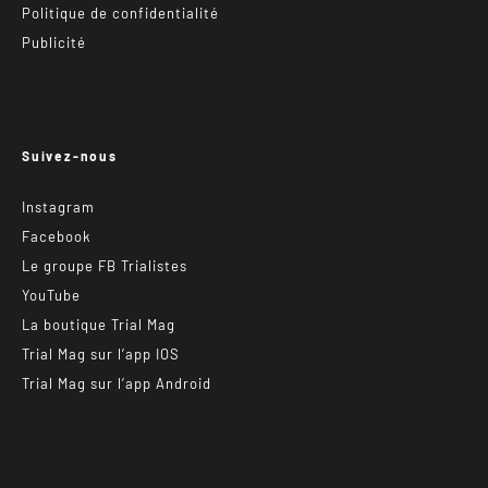
Politique de confidentialité
Publicité
Suivez-nous
Instagram
Facebook
Le groupe FB Trialistes
YouTube
La boutique Trial Mag
Trial Mag sur l’app IOS
Trial Mag sur l’app Android