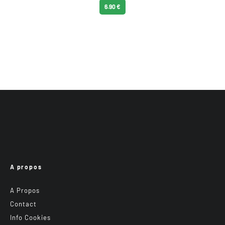
6.90 €
A propos
A Propos
Contact
Info Cookies