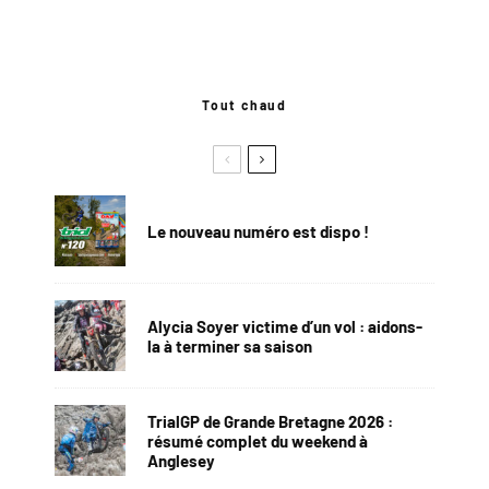
Tout chaud
Le nouveau numéro est dispo !
Alycia Soyer victime d’un vol : aidons-
la à terminer sa saison
TrialGP de Grande Bretagne 2026 :
résumé complet du weekend à
Anglesey