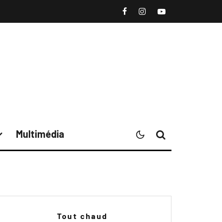
Multimédia
Tout chaud