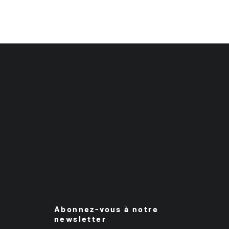
Abonnez-vous à notre
newsletter