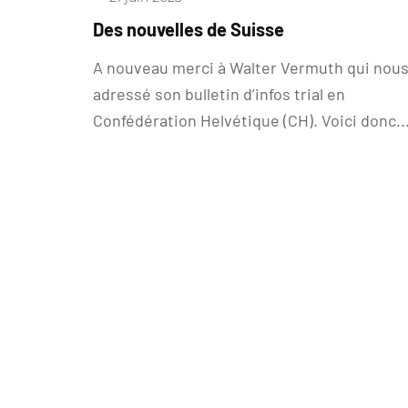
Des nouvelles de Suisse
A nouveau merci à Walter Vermuth qui nous
adressé son bulletin d’infos trial en
Confédération Helvétique (CH). Voici donc..