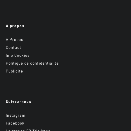
A propos
A Propos
Contact
Info Cookies
Politique de confidentialité
Publicité
Suivez-nous
Instagram
Facebook