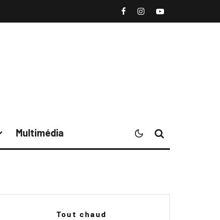
Multimédia
Tout chaud