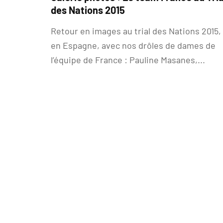
des Nations 2015
Retour en images au trial des Nations 2015,
en Espagne, avec nos drôles de dames de
l’équipe de France : Pauline Masanes,...