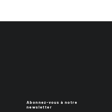
Abonnez-vous à notre
newsletter