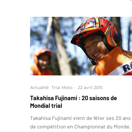
Actualité
Trial Moto
·
22 avril 2015
Takahisa Fujinami : 20 saisons de
Mondial trial
Takahisa Fujinami vient de fêter ses 20 ans
de compétition en Championnat du Monde.