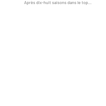
Après dix-huit saisons dans le top...