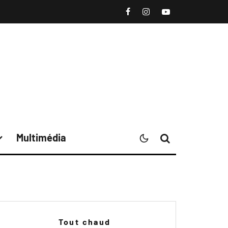
Multimédia
Tout chaud