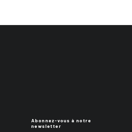
Abonnez-vous à notre
newsletter