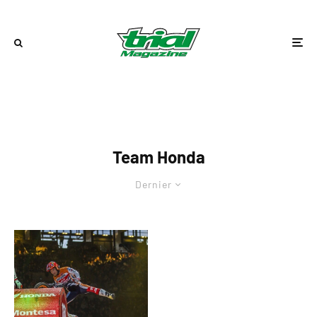
Team Honda
Dernier