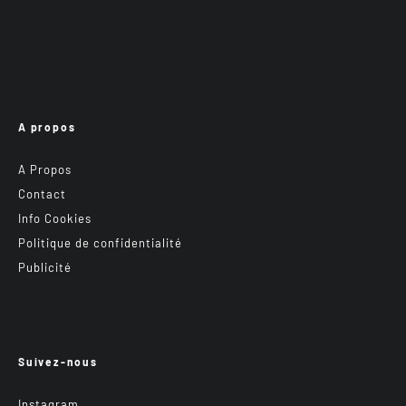
A propos
A Propos
Contact
Info Cookies
Politique de confidentialité
Publicité
Suivez-nous
Instagram