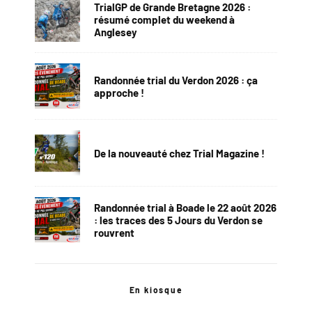
TrialGP de Grande Bretagne 2026 :
résumé complet du weekend à
Anglesey
Randonnée trial du Verdon 2026 : ça
approche !
De la nouveauté chez Trial Magazine !
Randonnée trial à Boade le 22 août 2026
: les traces des 5 Jours du Verdon se
rouvrent
En kiosque