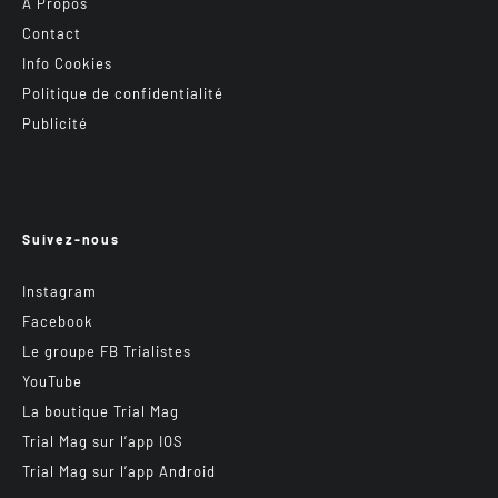
A Propos
Contact
Info Cookies
Politique de confidentialité
Publicité
Suivez-nous
Instagram
Facebook
Le groupe FB Trialistes
YouTube
La boutique Trial Mag
Trial Mag sur l’app IOS
Trial Mag sur l’app Android