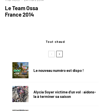
Le Team Ossa
France 2014
Tout chaud
Le nouveau numéro est dispo !
Alycia Soyer victime d’un vol : aidons-
la à terminer sa saison