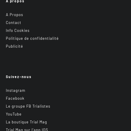
A propos
A Propos
Contact
Info Cookies
Politique de confidentialité
Publicité
Suivez-nous
Instagram
Facebook
Le groupe FB Trialistes
YouTube
La boutique Trial Mag
Trial Mag sur l’app IOS