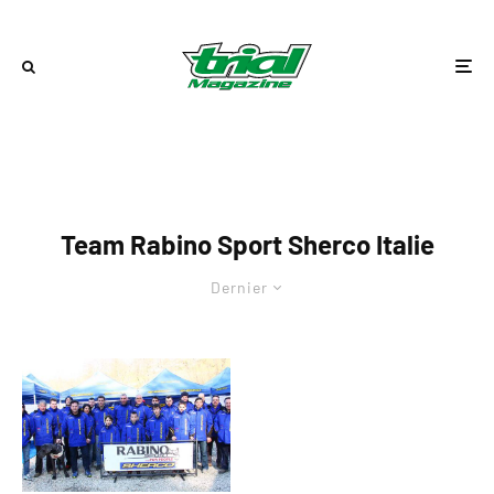
Team Rabino Sport Sherco Italie
Dernier