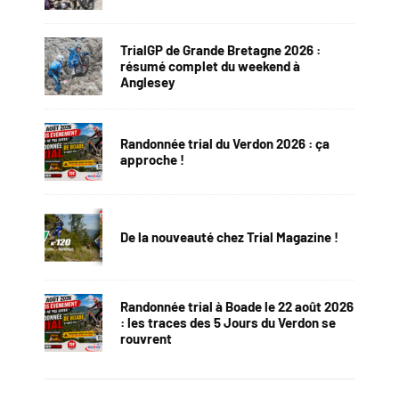
TrialGP de Grande Bretagne 2026 :
résumé complet du weekend à
Anglesey
Randonnée trial du Verdon 2026 : ça
approche !
De la nouveauté chez Trial Magazine !
Randonnée trial à Boade le 22 août 2026
: les traces des 5 Jours du Verdon se
rouvrent