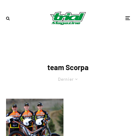
team Scorpa
Dernier