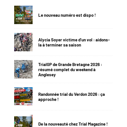
Le nouveau numéro est dispo !
Alycia Soyer victime d’un vol : aidons-
la à terminer sa saison
TrialGP de Grande Bretagne 2026 :
résumé complet du weekend à
Anglesey
Randonnée trial du Verdon 2026 : ça
approche !
De la nouveauté chez Trial Magazine !