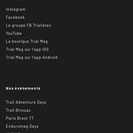
Instagram
Facebook
Le groupe FB Trialistes
YouTube
La boutique Trial Mag
Trial Mag sur l’app IOS
Trial Mag sur l’app Android
Nos événements
Trail Adventure Days
Trail Bivouac
Paris Brest TT
Enduromag Days