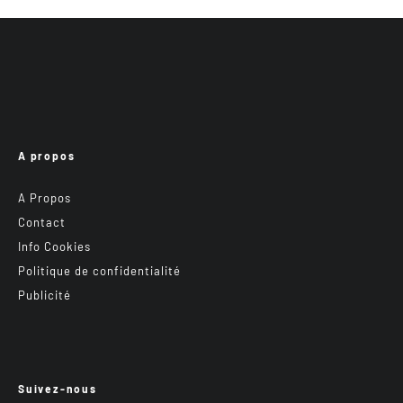
A propos
A Propos
Contact
Info Cookies
Politique de confidentialité
Publicité
Suivez-nous