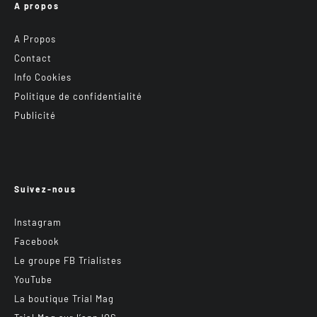
A propos
A Propos
Contact
Info Cookies
Politique de confidentialité
Publicité
Suivez-nous
Instagram
Facebook
Le groupe FB Trialistes
YouTube
La boutique Trial Mag