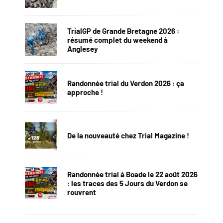
TrialGP de Grande Bretagne 2026 :
résumé complet du weekend à
Anglesey
Randonnée trial du Verdon 2026 : ça
approche !
De la nouveauté chez Trial Magazine !
Randonnée trial à Boade le 22 août 2026
: les traces des 5 Jours du Verdon se
rouvrent