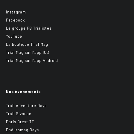
Instagram
Facebook
Le groupe FB Trialistes
YouTube
La boutique Trial Mag
Trial Mag sur l’app IOS
Trial Mag sur l’app Android
Nos événements
Trail Adventure Days
Trail Bivouac
Paris Brest TT
Enduromag Days