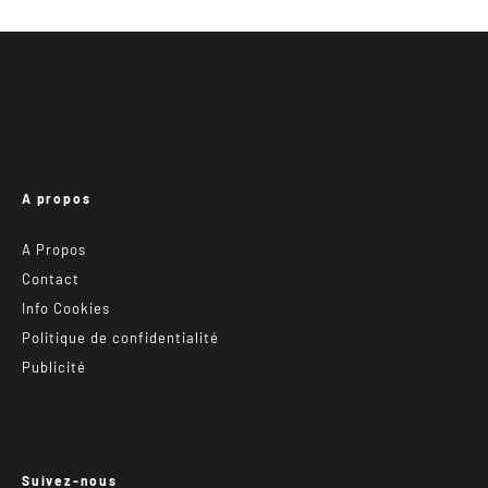
A propos
A Propos
Contact
Info Cookies
Politique de confidentialité
Publicité
Suivez-nous