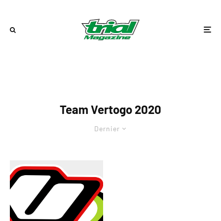
Team Vertogo 2020
Dernier