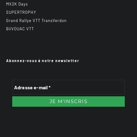
MX2K Days
SUPERTROPHY
Grand Rallye VTT TransVerdon
BiiVOUAC VTT
Abonnez-vous à notre newsletter