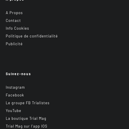
A Propos
Contact
Info Cookies
Politique de confidentialité
Publicité
Suivez-nous
Instagram
Facebook
Le groupe FB Trialistes
YouTube
La boutique Trial Mag
Trial Mag sur l’app IOS