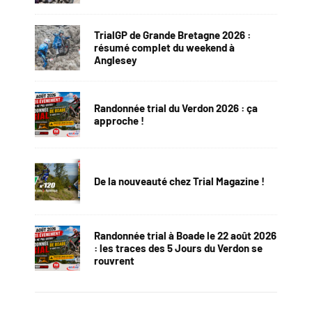
TrialGP de Grande Bretagne 2026 :
résumé complet du weekend à
Anglesey
Randonnée trial du Verdon 2026 : ça
approche !
De la nouveauté chez Trial Magazine !
Randonnée trial à Boade le 22 août 2026
: les traces des 5 Jours du Verdon se
rouvrent