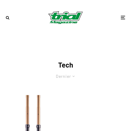
Tech
Dernier