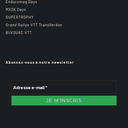
Enduromag Days
MX2K Days
SUPERTROPHY
Grand Rallye VTT TransVerdon
BiiVOUAC VTT
Abonnez-vous à notre newsletter