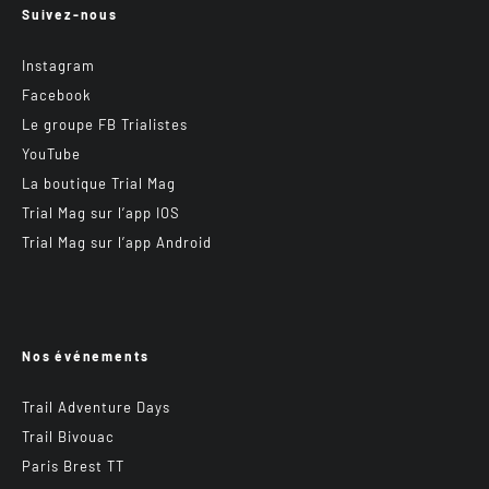
Suivez-nous
Instagram
Facebook
Le groupe FB Trialistes
YouTube
La boutique Trial Mag
Trial Mag sur l’app IOS
Trial Mag sur l’app Android
Nos événements
Trail Adventure Days
Trail Bivouac
Paris Brest TT