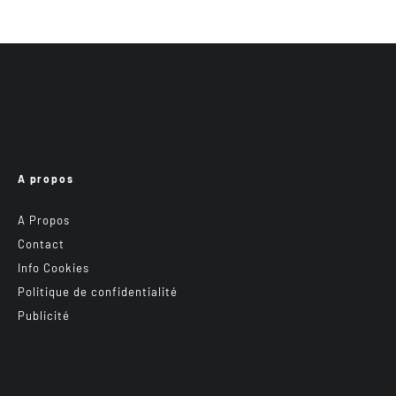
A propos
A Propos
Contact
Info Cookies
Politique de confidentialité
Publicité