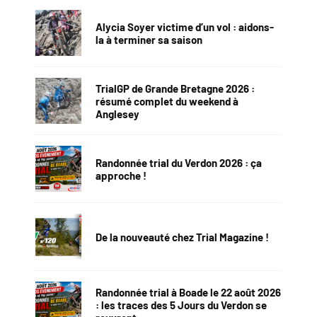
Alycia Soyer victime d’un vol : aidons-
la à terminer sa saison
TrialGP de Grande Bretagne 2026 :
résumé complet du weekend à
Anglesey
Randonnée trial du Verdon 2026 : ça
approche !
De la nouveauté chez Trial Magazine !
Randonnée trial à Boade le 22 août 2026
: les traces des 5 Jours du Verdon se