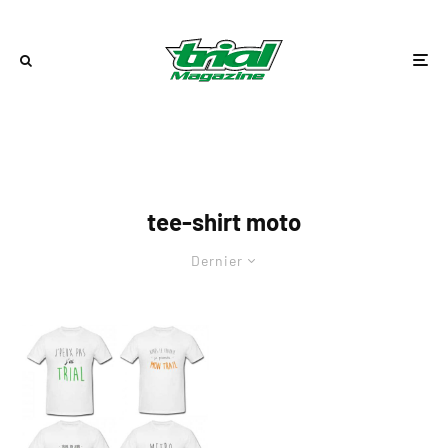
tee-shirt moto
Dernier