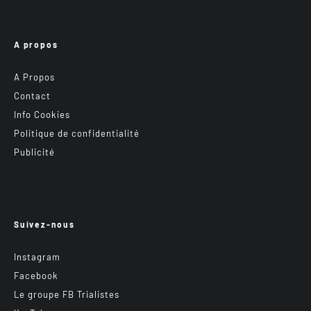
A propos
A Propos
Contact
Info Cookies
Politique de confidentialité
Publicité
Suivez-nous
Instagram
Facebook
Le groupe FB Trialistes