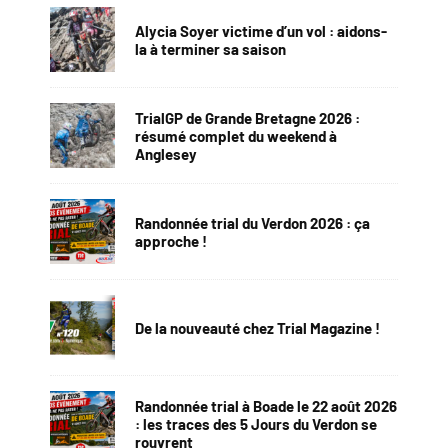
Alycia Soyer victime d’un vol : aidons-
la à terminer sa saison
TrialGP de Grande Bretagne 2026 :
résumé complet du weekend à
Anglesey
Randonnée trial du Verdon 2026 : ça
approche !
De la nouveauté chez Trial Magazine !
Randonnée trial à Boade le 22 août 2026
: les traces des 5 Jours du Verdon se
rouvrent