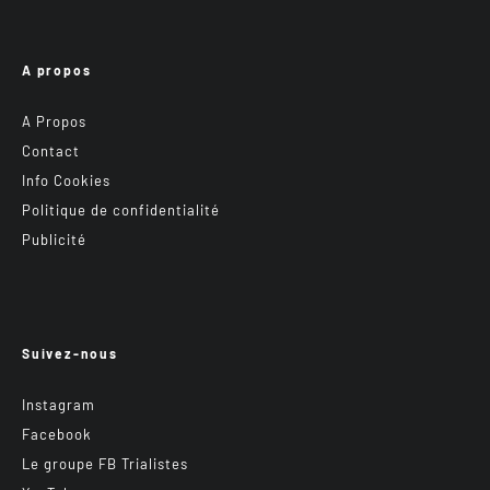
A propos
A Propos
Contact
Info Cookies
Politique de confidentialité
Publicité
Suivez-nous
Instagram
Facebook
Le groupe FB Trialistes