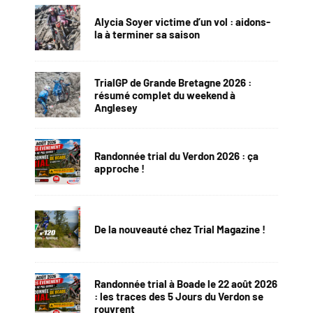
Alycia Soyer victime d’un vol : aidons-
la à terminer sa saison
TrialGP de Grande Bretagne 2026 :
résumé complet du weekend à
Anglesey
Randonnée trial du Verdon 2026 : ça
approche !
De la nouveauté chez Trial Magazine !
Randonnée trial à Boade le 22 août 2026
: les traces des 5 Jours du Verdon se
rouvrent