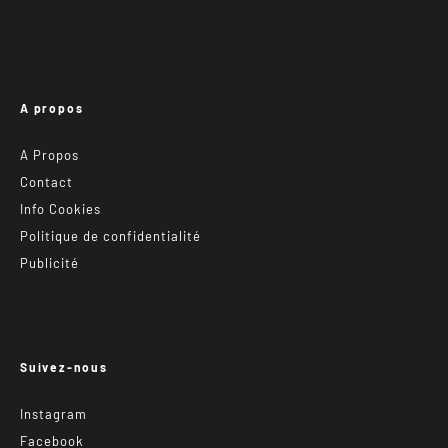
A propos
A Propos
Contact
Info Cookies
Politique de confidentialité
Publicité
Suivez-nous
Instagram
Facebook