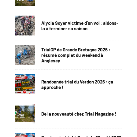
Alycia Soyer victime d’un vol : aidons-
la à terminer sa saison
TrialGP de Grande Bretagne 2026 :
résumé complet du weekend à
Anglesey
Randonnée trial du Verdon 2026 : ça
approche !
De la nouveauté chez Trial Magazine !