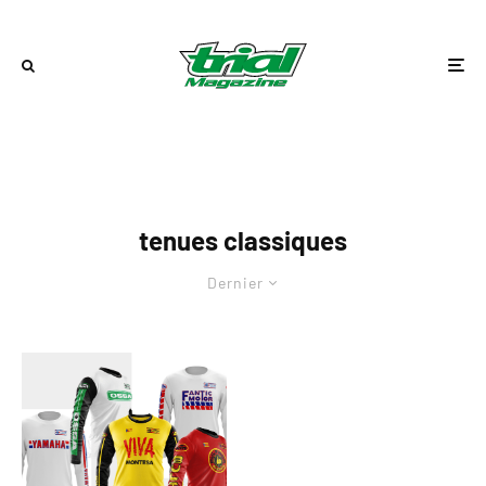
tenues classiques
Dernier