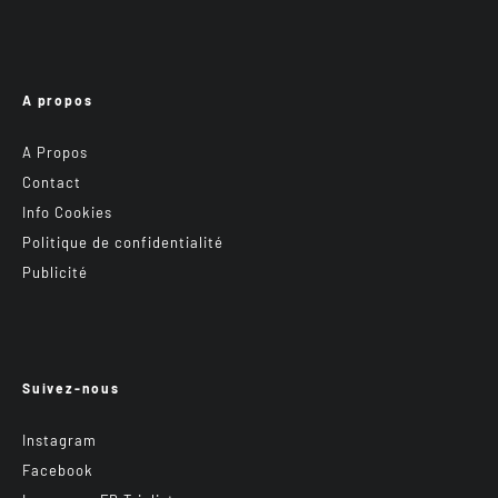
A propos
A Propos
Contact
Info Cookies
Politique de confidentialité
Publicité
Suivez-nous
Instagram
Facebook