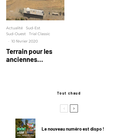
Actualité
Sud-Est
Sud-Ouest
Trial Classic
·
10 février 2020
Terrain pour les
anciennes…
Tout chaud
Le nouveau numéro est dispo !