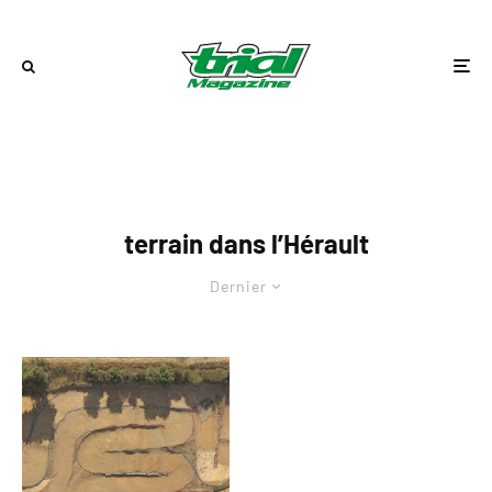
terrain dans l’Hérault
Dernier