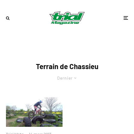
Terrain de Chassieu
Dernier