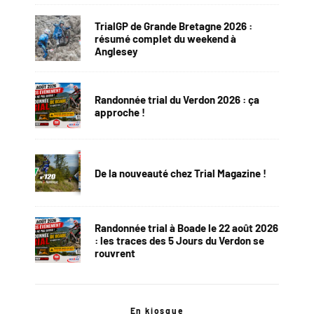
TrialGP de Grande Bretagne 2026 :
résumé complet du weekend à
Anglesey
Randonnée trial du Verdon 2026 : ça
approche !
De la nouveauté chez Trial Magazine !
Randonnée trial à Boade le 22 août 2026
: les traces des 5 Jours du Verdon se
rouvrent
En kiosque