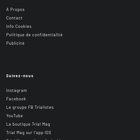
A Propos
Contact
Info Cookies
Politique de confidentialité
Publicité
Suivez-nous
Instagram
Facebook
Le groupe FB Trialistes
YouTube
La boutique Trial Mag
Trial Mag sur l’app IOS