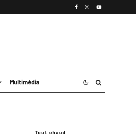
Multimédia
Tout chaud