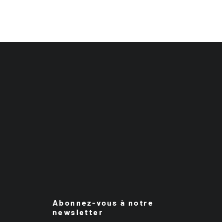
Abonnez-vous à notre
newsletter