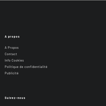
A propos
A Propos
Contact
Info Cookies
Politique de confidentialité
Publicité
Suivez-nous