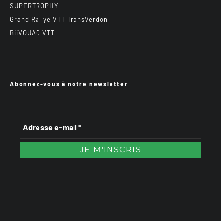
SUPERTROPHY
Grand Rallye VTT TransVerdon
BiiVOUAC VTT
Abonnez-vous à notre newsletter