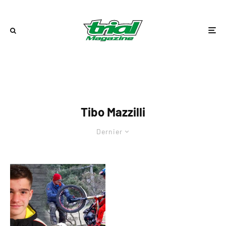
Tibo Mazzilli
Dernier