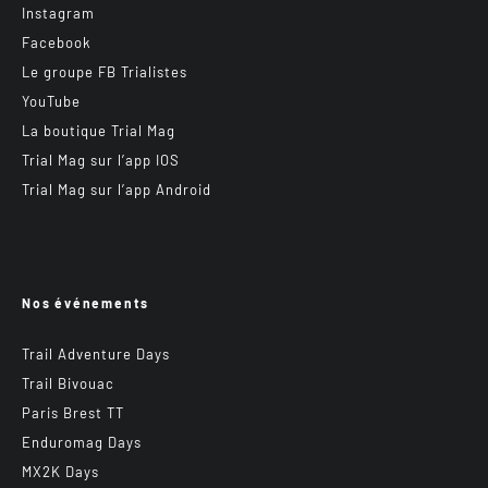
Instagram
Facebook
Le groupe FB Trialistes
YouTube
La boutique Trial Mag
Trial Mag sur l’app IOS
Trial Mag sur l’app Android
Nos événements
Trail Adventure Days
Trail Bivouac
Paris Brest TT
Enduromag Days
MX2K Days