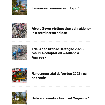
Le nouveau numéro est dispo !
Alycia Soyer victime d’un vol : aidons-
la à terminer sa saison
TrialGP de Grande Bretagne 2026 :
résumé complet du weekend à
Anglesey
Randonnée trial du Verdon 2026 : ça
approche !
De la nouveauté chez Trial Magazine !