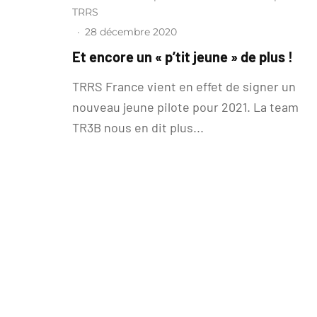
TRRS
·
28 décembre 2020
Et encore un « p’tit jeune » de plus !
TRRS France vient en effet de signer un
nouveau jeune pilote pour 2021. La team
TR3B nous en dit plus...