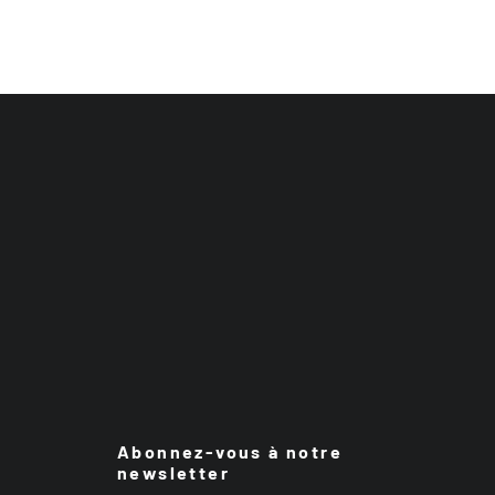
Abonnez-vous à notre
newsletter