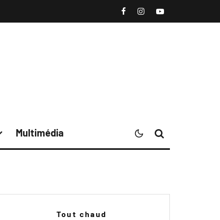
Multimédia
Tout chaud