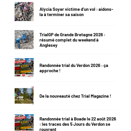
Alycia Soyer victime d’un vol : aidons-
la à terminer sa saison
TrialGP de Grande Bretagne 2026 :
résumé complet du weekend à
Anglesey
Randonnée trial du Verdon 2026 : ça
approche !
De la nouveauté chez Trial Magazine !
Randonnée trial à Boade le 22 août 2026
: les traces des 5 Jours du Verdon se
rouvrent