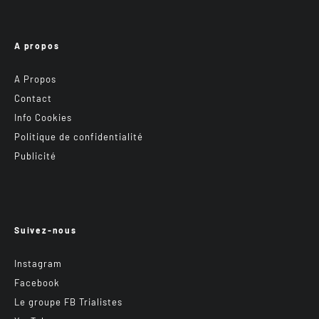
A propos
A Propos
Contact
Info Cookies
Politique de confidentialité
Publicité
Suivez-nous
Instagram
Facebook
Le groupe FB Trialistes