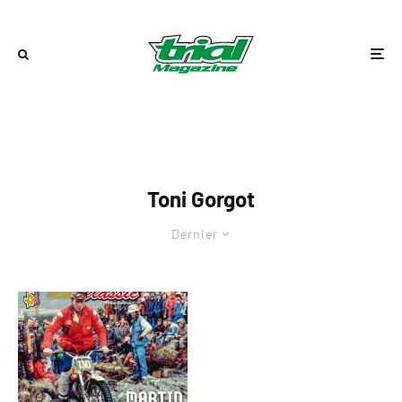
Toni Gorgot
Dernier