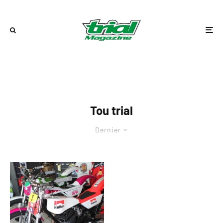
Tou trial
Dernier