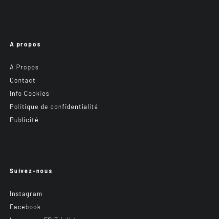
A propos
A Propos
Contact
Info Cookies
Politique de confidentialité
Publicité
Suivez-nous
Instagram
Facebook