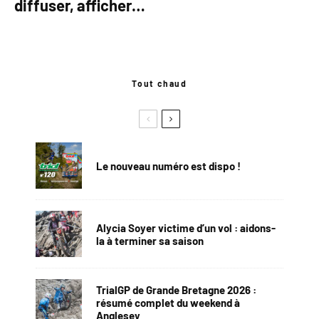
diffuser, afficher…
Tout chaud
Le nouveau numéro est dispo !
Alycia Soyer victime d’un vol : aidons-
la à terminer sa saison
TrialGP de Grande Bretagne 2026 :
résumé complet du weekend à
Anglesey