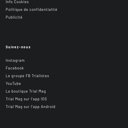
Info Cookies
Politique de confidentialité
Publicité
Suivez-nous
Instagram
Facebook
Le groupe FB Trialistes
YouTube
La boutique Trial Mag
Trial Mag sur l’app IOS
Trial Mag sur l’app Android