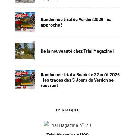
Randonnée trial du Verdon 2026 : ça
approche !
De la nouveauté chez Trial Magazine !
Randonnée trial à Boade le 22 août 2026
: les traces des 5 Jours du Verdon se
rouvrent
En kiosque
Trial Magazine n°120